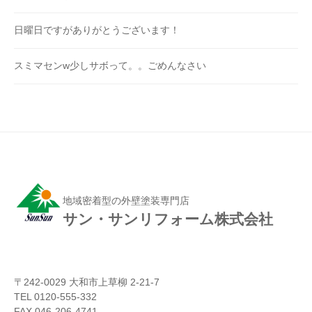
日曜日ですがありがとうございます！
スミマセンw少しサボって。。ごめんなさい
地域密着型の外壁塗装専門店
サン・サンリフォーム株式会社
〒242-0029 大和市上草柳 2-21-7
TEL 0120-555-332
FAX 046-206-4741