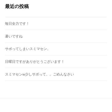
最近の投稿
毎日全力です！
暑いですね
サボってしまいスミマセン。
日曜日ですがありがとうございます！
スミマセンw少しサボって。。ごめんなさい