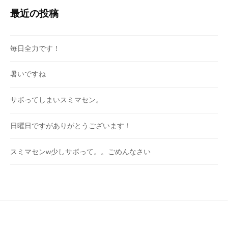
最近の投稿
毎日全力です！
暑いですね
サボってしまいスミマセン。
日曜日ですがありがとうございます！
スミマセンw少しサボって。。ごめんなさい