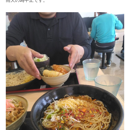
雨天の為中止です。