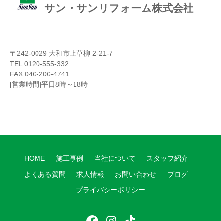
サン・サンリフォーム株式会社
〒242-0029 大和市上草柳 2-21-7
TEL 0120-555-332
FAX 046-206-4741
[営業時間]平日8時～18時
HOME
施工事例
当社について
スタッフ紹介
よくある質問
求人情報
お問い合わせ
ブログ
プライバシーポリシー
フ
イ
テ