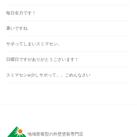
毎日全力です！
暑いですね
サボってしまいスミマセン。
日曜日ですがありがとうございます！
スミマセンw少しサボって。。ごめんなさい
地域密着型の外壁塗装専門店