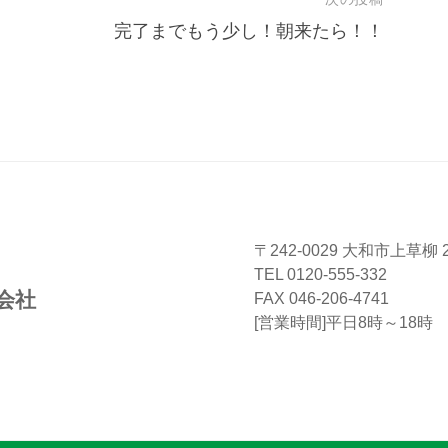
完了までもう少し！朝来たら！！
〒242-0029 大和市上草柳 2-
TEL 0120-555-332
会社
FAX 046-206-4741
[営業時間]平日8時～18時