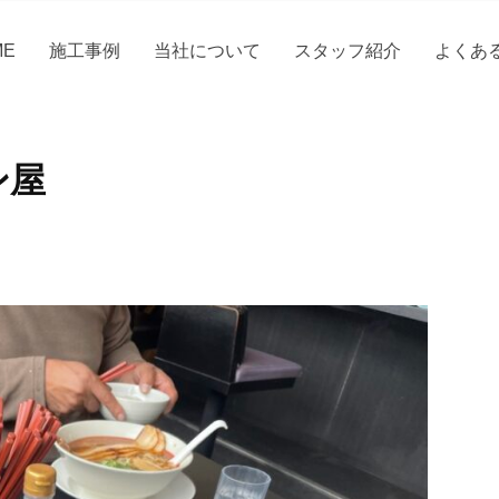
ME
施工事例
当社について
スタッフ紹介
よくあ
ン屋