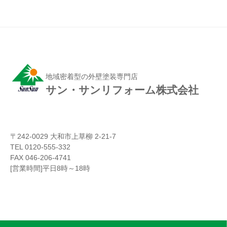
地域密着型の外壁塗装専門店
サン・サンリフォーム株式会社
〒242-0029 大和市上草柳 2-21-7
TEL 0120-555-332
FAX 046-206-4741
[営業時間]平日8時～18時