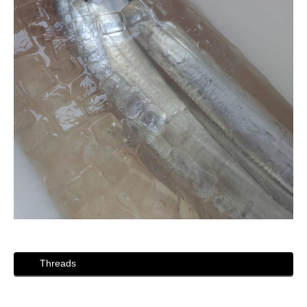
Threads