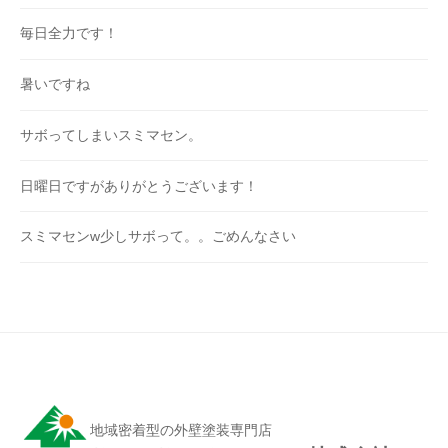
毎日全力です！
暑いですね
サボってしまいスミマセン。
日曜日ですがありがとうございます！
スミマセンw少しサボって。。ごめんなさい
地域密着型の外壁塗装専門店