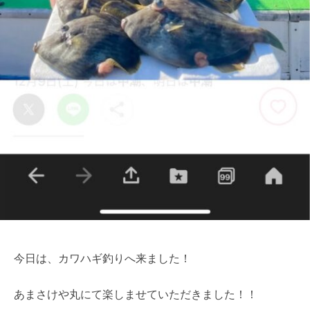
今日は、カワハギ釣りへ来ました！
あまさけや丸にて楽しませていただきました！！