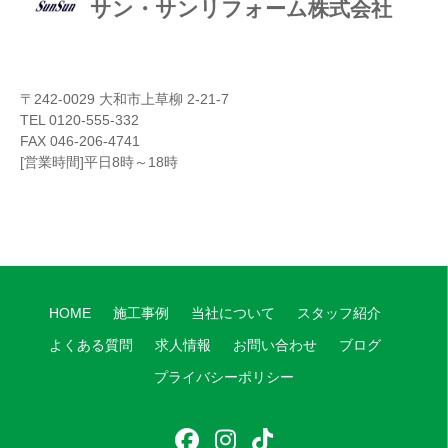
サン・サンリフォーム株式会社
〒242-0029 大和市上草柳 2-21-7
TEL 0120-555-332
FAX 046-206-4741
[営業時間]平日8時～18時
HOME
施工事例
当社について
スタッフ紹介
よくある質問
求人情報
お問い合わせ
ブログ
プライバシーポリシー
フ
イ
テ