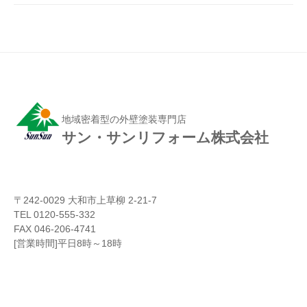
地域密着型の外壁塗装専門店
サン・サンリフォーム株式会社
〒242-0029 大和市上草柳 2-21-7
TEL 0120-555-332
FAX 046-206-4741
[営業時間]平日8時～18時