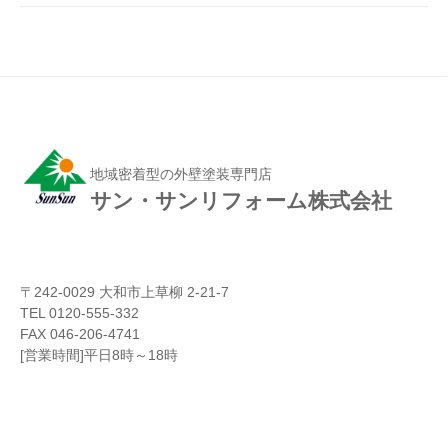
地域密着型の外壁塗装専門店
サン・サンリフォーム株式会社
〒242-0029 大和市上草柳 2-21-7
TEL 0120-555-332
FAX 046-206-4741
[営業時間]平日8時～18時