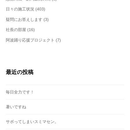
日々の施工状況
(403)
疑問にお答えします
(3)
社長の部屋
(16)
阿波踊り応援プロジェクト
(7)
最近の投稿
毎日全力です！
暑いですね
サボってしまいスミマセン。