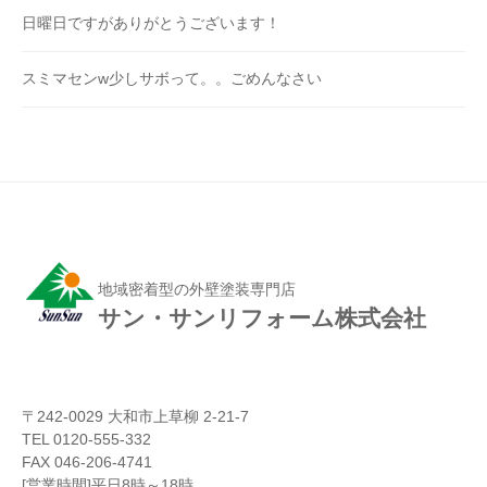
日曜日ですがありがとうございます！
スミマセンw少しサボって。。ごめんなさい
地域密着型の外壁塗装専門店
サン・サンリフォーム株式会社
〒242-0029 大和市上草柳 2-21-7
TEL 0120-555-332
FAX 046-206-4741
[営業時間]平日8時～18時