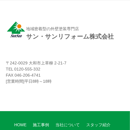
地域密着型の外壁塗装専門店
サン・サンリフォーム株式会社
〒242-0029 大和市上草柳 2-21-7
TEL 0120-555-332
FAX 046-206-4741
[営業時間]平日8時～18時
HOME
施工事例
当社について
スタッフ紹介