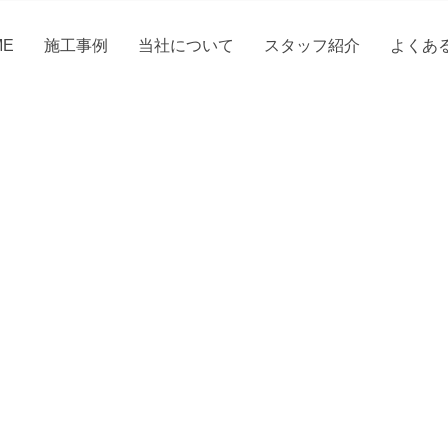
ME
施工事例
当社について
スタッフ紹介
よくあ