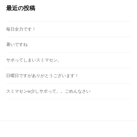
最近の投稿
毎日全力です！
暑いですね
サボってしまいスミマセン。
日曜日ですがありがとうございます！
スミマセンw少しサボって。。ごめんなさい