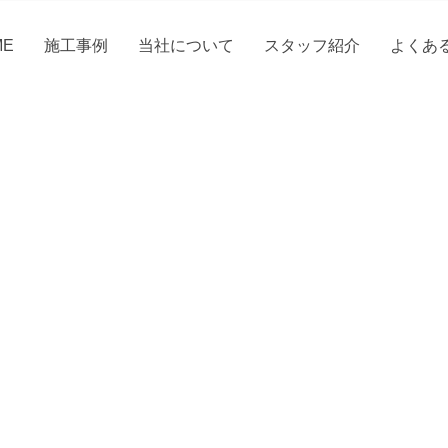
ME
施工事例
当社について
スタッフ紹介
よくあ