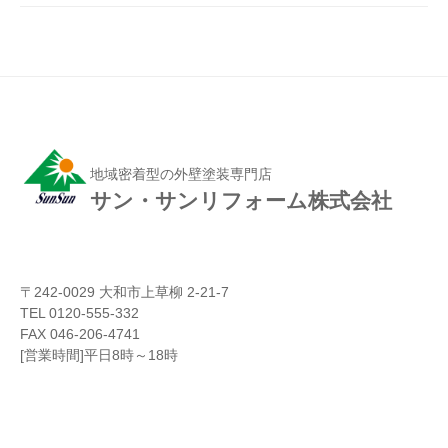
地域密着型の外壁塗装専門店
サン・サンリフォーム株式会社
〒242-0029 大和市上草柳 2-21-7
TEL 0120-555-332
FAX 046-206-4741
[営業時間]平日8時～18時