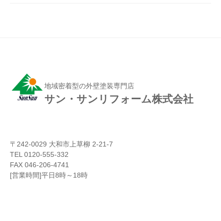
地域密着型の外壁塗装専門店
サン・サンリフォーム株式会社
〒242-0029 大和市上草柳 2-21-7
TEL 0120-555-332
FAX 046-206-4741
[営業時間]平日8時～18時