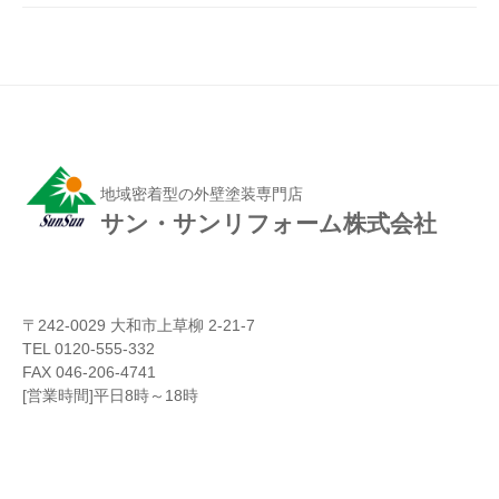
地域密着型の外壁塗装専門店
サン・サンリフォーム株式会社
〒242-0029 大和市上草柳 2-21-7
TEL 0120-555-332
FAX 046-206-4741
[営業時間]平日8時～18時