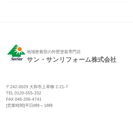
地域密着型の外壁塗装専門店
サン・サンリフォーム株式会社
〒242-0029 大和市上草柳 2-21-7
TEL 0120-555-332
FAX 046-206-4741
[営業時間]平日8時～18時