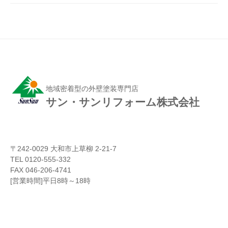
地域密着型の外壁塗装専門店
サン・サンリフォーム株式会社
〒242-0029 大和市上草柳 2-21-7
TEL 0120-555-332
FAX 046-206-4741
[営業時間]平日8時～18時