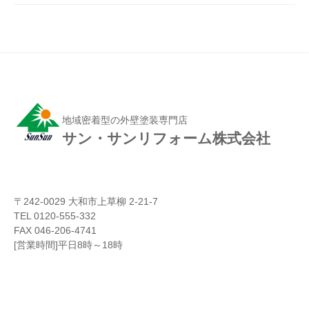
地域密着型の外壁塗装専門店
サン・サンリフォーム株式会社
〒242-0029 大和市上草柳 2-21-7
TEL 0120-555-332
FAX 046-206-4741
[営業時間]平日8時～18時