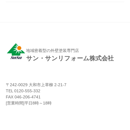
地域密着型の外壁塗装専門店
サン・サンリフォーム株式会社
〒242-0029 大和市上草柳 2-21-7
TEL 0120-555-332
FAX 046-206-4741
[営業時間]平日8時～18時