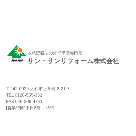
地域密着型の外壁塗装専門店
サン・サンリフォーム株式会社
〒242-0029 大和市上草柳 2-21-7
TEL 0120-555-332
FAX 046-206-4741
[営業時間]平日8時～18時