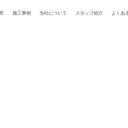
ME
施工事例
当社について
スタッフ紹介
よくあ