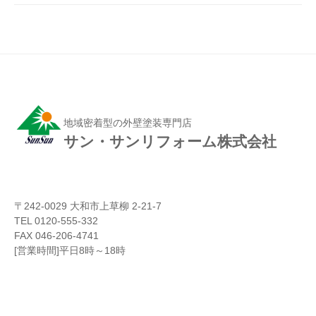
地域密着型の外壁塗装専門店
サン・サンリフォーム株式会社
〒242-0029 大和市上草柳 2-21-7
TEL 0120-555-332
FAX 046-206-4741
[営業時間]平日8時～18時