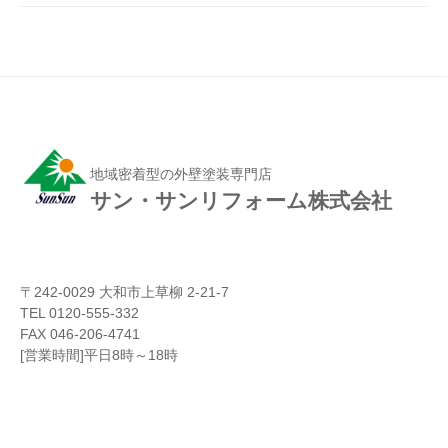
地域密着型の外壁塗装専門店
サン・サンリフォーム株式会社
〒242-0029 大和市上草柳 2-21-7
TEL 0120-555-332
FAX 046-206-4741
[営業時間]平日8時～18時