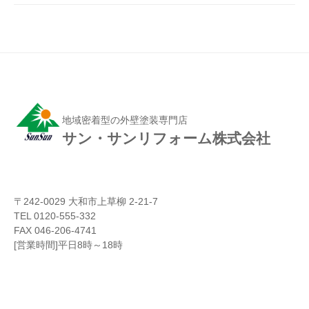
地域密着型の外壁塗装専門店
サン・サンリフォーム株式会社
〒242-0029 大和市上草柳 2-21-7
TEL 0120-555-332
FAX 046-206-4741
[営業時間]平日8時～18時