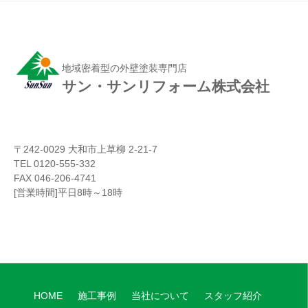
地域密着型の外壁塗装専門店
サン・サンリフォーム株式会社
〒242-0029 大和市上草柳 2-21-7
TEL 0120-555-332
FAX 046-206-4741
[営業時間]平日8時～18時
HOME
施工事例
当社について
スタッフ紹介