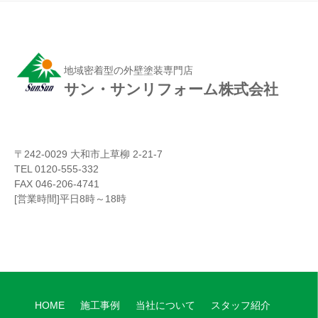
地域密着型の外壁塗装専門店
サン・サンリフォーム株式会社
〒242-0029 大和市上草柳 2-21-7
TEL 0120-555-332
FAX 046-206-4741
[営業時間]平日8時～18時
HOME
施工事例
当社について
スタッフ紹介