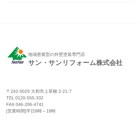
地域密着型の外壁塗装専門店
サン・サンリフォーム株式会社
〒242-0029 大和市上草柳 2-21-7
TEL 0120-555-332
FAX 046-206-4741
[営業時間]平日8時～18時