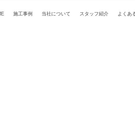
ME
施工事例
当社について
スタッフ紹介
よくあ