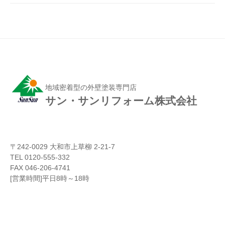
地域密着型の外壁塗装専門店
サン・サンリフォーム株式会社
〒242-0029 大和市上草柳 2-21-7
TEL 0120-555-332
FAX 046-206-4741
[営業時間]平日8時～18時