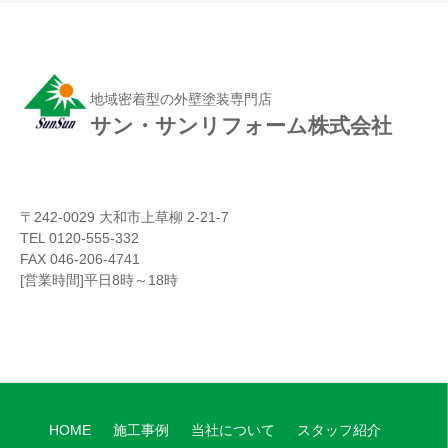
地域密着型の外壁塗装専門店
サン・サンリフォーム株式会社
〒242-0029 大和市上草柳 2-21-7
TEL 0120-555-332
FAX 046-206-4741
[営業時間]平日8時～18時
HOME
施工事例
当社について
スタッフ紹介