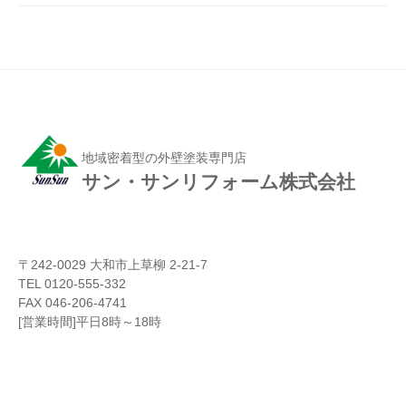
地域密着型の外壁塗装専門店
サン・サンリフォーム株式会社
〒242-0029 大和市上草柳 2-21-7
TEL 0120-555-332
FAX 046-206-4741
[営業時間]平日8時～18時