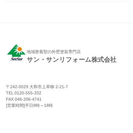
地域密着型の外壁塗装専門店
サン・サンリフォーム株式会社
〒242-0029 大和市上草柳 2-21-7
TEL 0120-555-332
FAX 046-206-4741
[営業時間]平日8時～18時