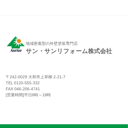
地域密着型の外壁塗装専門店
サン・サンリフォーム株式会社
〒242-0029 大和市上草柳 2-21-7
TEL 0120-555-332
FAX 046-206-4741
[営業時間]平日8時～18時