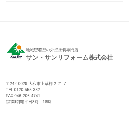
地域密着型の外壁塗装専門店
サン・サンリフォーム株式会社
〒242-0029 大和市上草柳 2-21-7
TEL 0120-555-332
FAX 046-206-4741
[営業時間]平日8時～18時